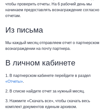
чтобы проверить отчеты. На 6 рабочий день мы
начинаем предоставлять вознаграждение согласно
отчетам.
Из письма
Мы каждый месяц отправляем отчет о партнерском
вознаграждении на почту партнера.
В личном кабинете
1. В партнерском кабинете перейдите в раздел
«Отчеты»
.
2. В списке найдите отчет за нужный месяц.
3. Нажмите «Скачать все», чтобы скачать весь
комплект документов единым архивом.