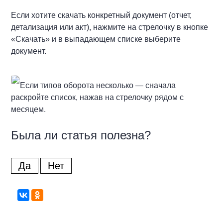
Если хотите скачать конкретный документ (отчет,
детализация или акт), нажмите на стрелочку в кнопке
«Скачать» и в выпадающем списке выберите
документ.
Если типов оборота несколько — сначала
раскройте список, нажав на стрелочку рядом с
месяцем.
Была ли статья полезна?
Да
Нет